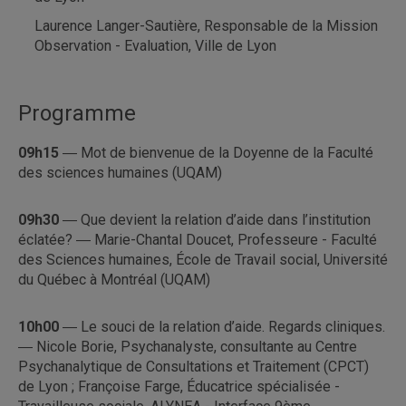
Laurence Langer-Sautière, Responsable de la Mission
Observation - Evaluation, Ville de Lyon
Programme
09h15
― Mot de bienvenue de la Doyenne de la Faculté
des sciences humaines (UQAM)
09h30
― Que devient la relation d’aide dans l’institution
éclatée? ― Marie-Chantal Doucet, Professeure - Faculté
des Sciences humaines, École de Travail social, Université
du Québec à Montréal (UQAM)
10h00
― Le souci de la relation d’aide. Regards cliniques.
― Nicole Borie, Psychanalyste, consultante au Centre
Psychanalytique de Consultations et Traitement (CPCT)
de Lyon ; Françoise Farge, Éducatrice spécialisée -