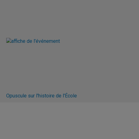
Opuscule sur l'histoire de l'École