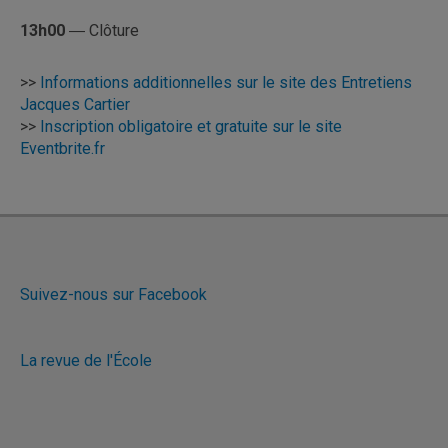
13h00
― Clôture
>>
Informations additionnelles sur le site des Entretiens
Jacques Cartier
>>
Inscription obligatoire et gratuite sur le site
Eventbrite.fr
Suivez-nous sur Facebook
La revue de l'École