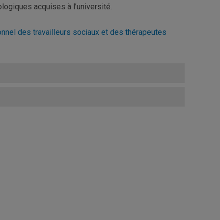
ogiques acquises à l’université.
nnel des travailleurs sociaux et des thérapeutes