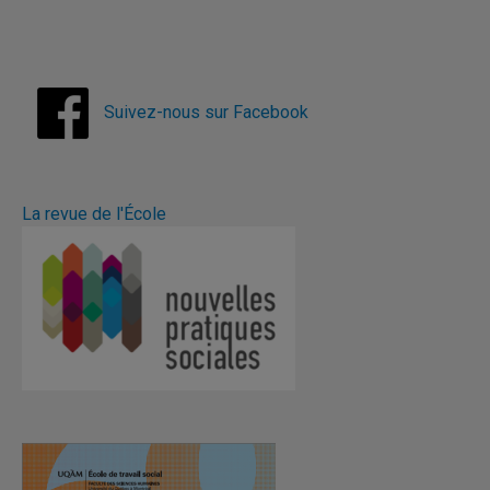
Suivez-nous sur Facebook
La revue de l'École