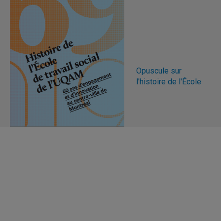
Opuscule sur
l'histoire de l'École