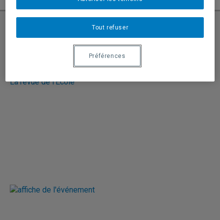
Tout refuser
Suivez-nous sur Facebook
Préférences
La revue de l'École