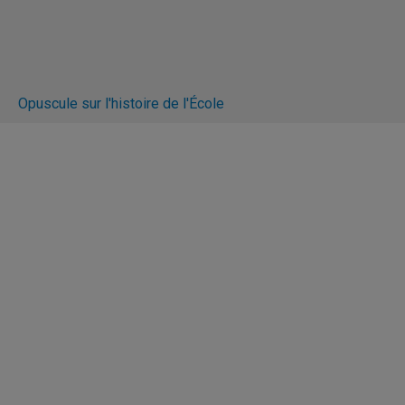
Opuscule sur l'histoire de l'École